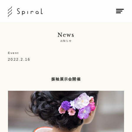
News
お知らせ
Event
2022.2.16
振袖展示会開催