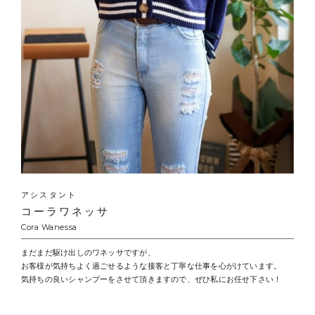
アシスタント
コーラワネッサ
Cora Wanessa
まだまだ駆け出しのワネッサですが、
お客様が気持ちよく過ごせるような接客と丁寧な仕事を心がけています。
気持ちの良いシャンプーをさせて頂きますので、ぜひ私にお任せ下さい！