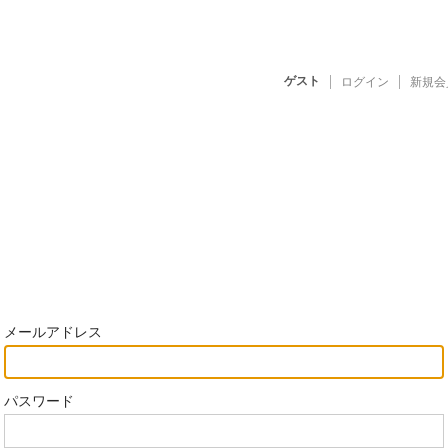
ゲスト
ログイン
新規会
メールアドレス
パスワード