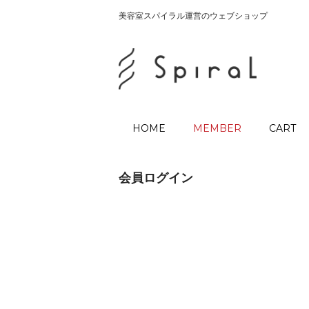
美容室スパイラル運営のウェブショップ
HOME
MEMBER
CART
会員ログイン