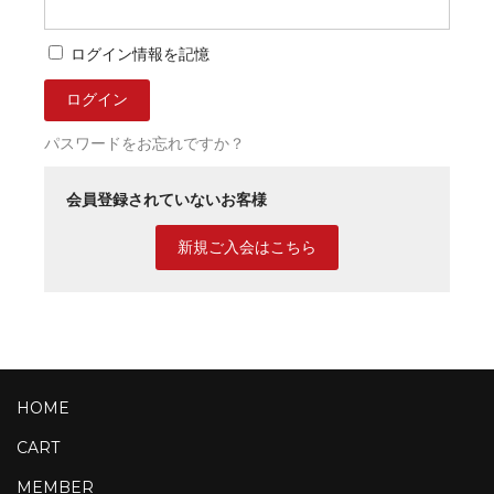
ログイン情報を記憶
パスワードをお忘れですか？
会員登録されていないお客様
新規ご入会はこちら
HOME
CART
MEMBER